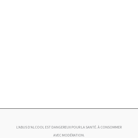
L'ABUS D'ALCOOL EST DANGEREUX POUR LA SANTÉ. À CONSOMMER
AVEC MODÉRATION.