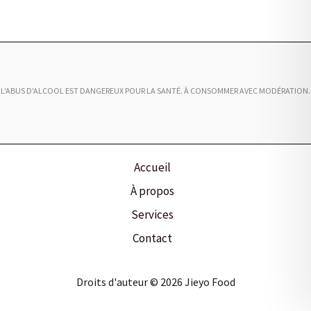
L'ABUS D'ALCOOL EST DANGEREUX POUR LA SANTÉ. À CONSOMMER AVEC MODÉRATION.
Accueil
À propos
Services
Contact
Droits d'auteur © 2026 Jieyo Food