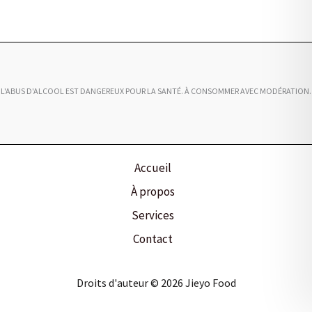
L'ABUS D'ALCOOL EST DANGEREUX POUR LA SANTÉ. À CONSOMMER AVEC MODÉRATION.
Accueil
À propos
Services
Contact
Droits d'auteur © 2026 Jieyo Food