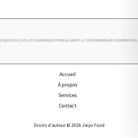
L'ABUS D'ALCOOL EST DANGEREUX POUR LA SANTÉ. À CONSOMMER AVEC MODÉRATION.
Accueil
À propos
Services
Contact
Droits d'auteur © 2026 Jieyo Food