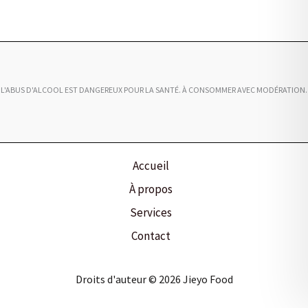
L'ABUS D'ALCOOL EST DANGEREUX POUR LA SANTÉ. À CONSOMMER AVEC MODÉRATION.
Accueil
À propos
Services
Contact
Droits d'auteur © 2026 Jieyo Food