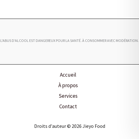
L'ABUS D'ALCOOL EST DANGEREUX POUR LA SANTÉ. À CONSOMMER AVEC MODÉRATION.
Accueil
À propos
Services
Contact
Droits d'auteur © 2026 Jieyo Food